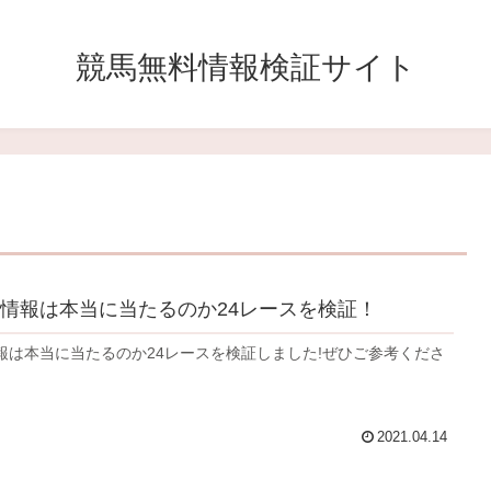
競馬無料情報検証サイト
情報は本当に当たるのか24レースを検証！
報は本当に当たるのか24レースを検証しました!ぜひご参考くださ
2021.04.14