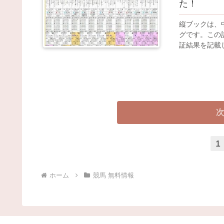
た！
縦ブックは、
グです。この
証結果を記載
1
ホーム
競馬 無料情報